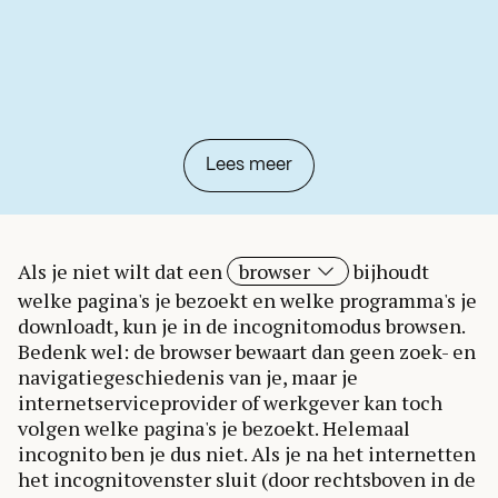
Lees meer
Als je niet wilt dat een
browser
bijhoudt
welke pagina's je bezoekt en welke programma's je
downloadt, kun je in de incognitomodus browsen.
Bedenk wel: de browser bewaart dan geen zoek- en
navigatiegeschiedenis van je, maar je
internetserviceprovider of werkgever kan toch
volgen welke pagina's je bezoekt. Helemaal
incognito ben je dus niet. Als je na het internetten
het incognitovenster sluit (door rechtsboven in de