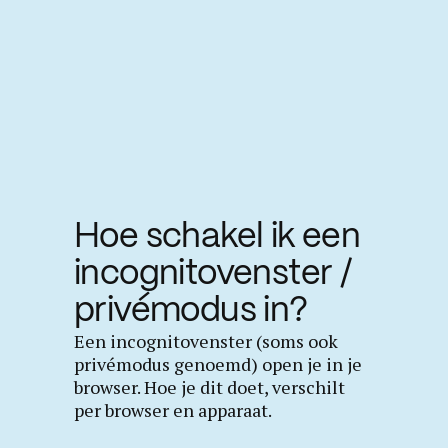
Hoe schakel ik een
incognitovenster /
privémodus in?
Een incognitovenster (soms ook
privémodus genoemd) open je in je
browser. Hoe je dit doet, verschilt
per browser en apparaat.