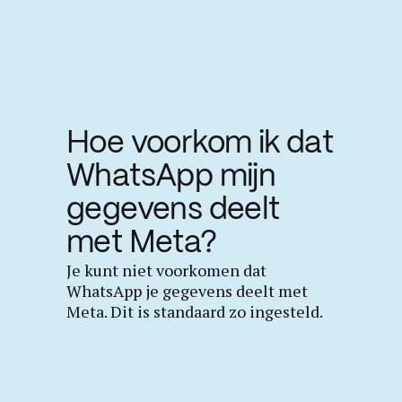
Hoe voorkom ik dat
WhatsApp
mijn
gegevens deelt
met Meta?
Je kunt niet voorkomen dat
WhatsApp je gegevens deelt met
Meta. Dit is standaard zo ingesteld.