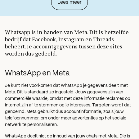
Lees meer
Whatsapp is in handen van Meta. Dit is hetzelfde
bedrijf dat Facebook, Instagram en Threads
beheert. Je accountgegevens tussen deze sites
worden dus gedeeld.
WhatsApp en Meta
Je kunt niet voorkomen dat WhatsApp je gegevens deelt met
Meta. Dit is standaard zo ingesteld. Jouw gegevens zijn van
commerciële waarde, omdat met deze informatie reclames op
internet zijn af te stemmen op je interesses. Targeten wordt dat
genoemd. Meta gebruikt dus accountinformatie, zoals jouw
telefoonnummer, om onder meer advertenties op het sociale
netwerk te personaliseren.
WhatsApp deelt niet de inhoud van jouw chats met Meta. Die is