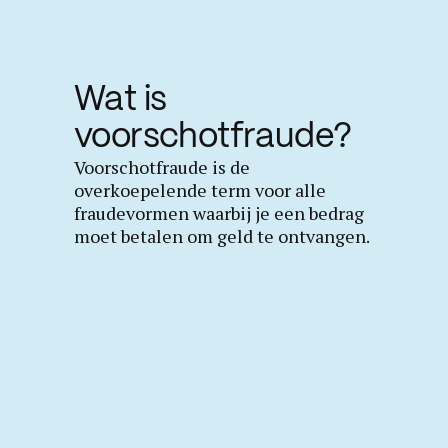
Wat is
voorschotfraude?
Voorschotfraude is de
overkoepelende term voor alle
fraudevormen waarbij je een bedrag
moet betalen om geld te ontvangen.