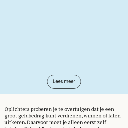
Lees meer
Oplichters proberen je te overtuigen dat je een
groot geldbedrag kunt verdienen, winnen of laten
uitkeren. Daarvoor moet je alleen eerst zelf