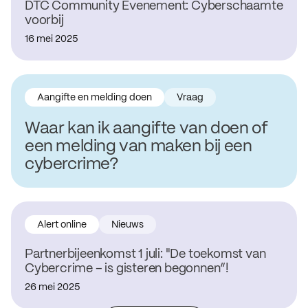
DTC Community Evenement: Cyberschaamte
voorbij
16 mei 2025
Aangifte en melding doen
Vraag
Waar kan ik aangifte van doen of
een melding van maken bij een
cybercrime?
Alert online
Nieuws
Partnerbijeenkomst 1 juli: "De toekomst van
Cybercrime – is gisteren begonnen”!
26 mei 2025