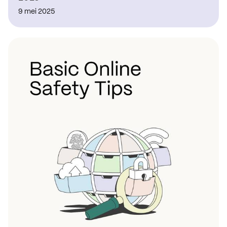
9 mei 2025