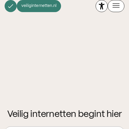
veiliginternetten.nl
Veilig internetten begint hier