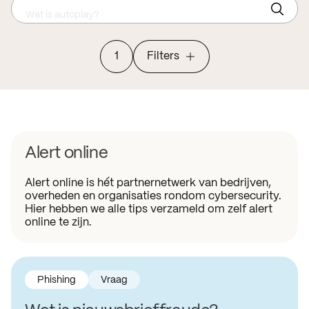
Wat is autoplay?
1
Filters
Alert online
Alert online is hét partnernetwerk van bedrijven,
overheden en organisaties rondom cybersecurity.
Hier hebben we alle tips verzameld om zelf alert
online te zijn.
Phishing
Vraag