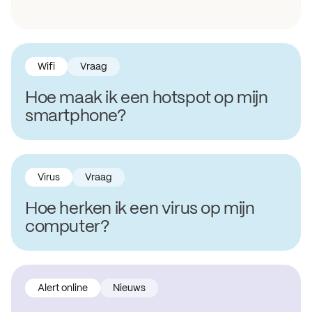
Wifi
Vraag
Hoe maak ik een hotspot op mijn
smartphone?
Virus
Vraag
Hoe herken ik een virus op mijn
computer?
Alert online
Nieuws