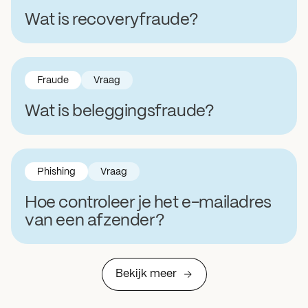
Wat is recoveryfraude?
Fraude
Vraag
Wat is beleggingsfraude?
Phishing
Vraag
Hoe controleer je het e-mailadres
van een afzender?
Bekijk meer