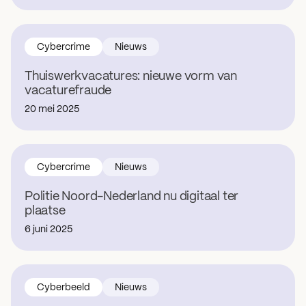
Cybercrime
Nieuws
Thuiswerkvacatures: nieuwe vorm van
vacaturefraude
20 mei 2025
Cybercrime
Nieuws
Politie Noord-Nederland nu digitaal ter
plaatse
6 juni 2025
Cyberbeeld
Nieuws