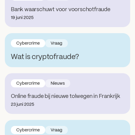
Bank waarschuwt voor voorschotfraude
19 juni 2025
Cybercrime
Vraag
Wat is cryptofraude?
Cybercrime
Nieuws
Online fraude bij nieuwe tolwegen in Frankrijk
23 juni 2025
Cybercrime
Vraag