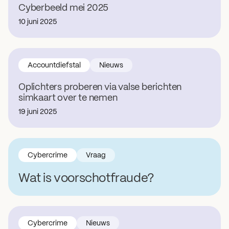
Cyberbeeld mei 2025
10 juni 2025
Accountdiefstal
Nieuws
Oplichters proberen via valse berichten
simkaart over te nemen
19 juni 2025
Cybercrime
Vraag
Wat is voorschotfraude?
Cybercrime
Nieuws