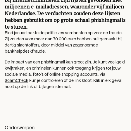
miljoenen e-mailadressen, waaronder vijf miljoen
Nederlandse. De verdachten zouden deze lijsten
hebben gebruikt om op grote schaal phishingmails
te sturen.
Eind januari pakte de politie zes verdachten op voor de fraude.
Zij zouden voor meer dan 70.000 euro hebben buitgemaakt bij
dertig slachtoffers, door middel van zogenoemde
bankhelpdeskfraude
.
De impact van een
phishingmail
kan groot zijn. Je kunt veel geld
kwijtraken, en criminelen kunnen ook toegang krijgen tot jouw
sociale media, foto’s of online shopping accounts. Via
ScamCheck
kun je controleren of de link klopt. Klik in elk geval
nooit op de link of bijlage in de mail.
Onderwerpen