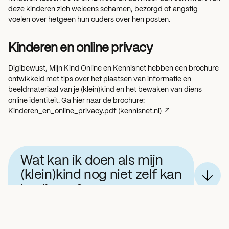
deze kinderen zich weleens schamen, bezorgd of angstig
voelen over hetgeen hun ouders over hen posten.
Kinderen en online privacy
Digibewust, Mijn Kind Online en Kennisnet hebben een brochure
ontwikkeld met tips over het plaatsen van informatie en
beeldmateriaal van je (klein)kind en het bewaken van diens
online identiteit. Ga hier naar de brochure:
Kinderen_en_online_privacy.pdf (kennisnet.nl)
Wat kan ik doen als mijn
(klein)kind nog niet zelf kan
beslissen?