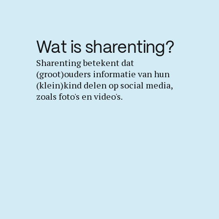
Wat is sharenting?
Sharenting betekent dat
(groot)ouders informatie van hun
(klein)kind delen op social media,
zoals foto's en video's.