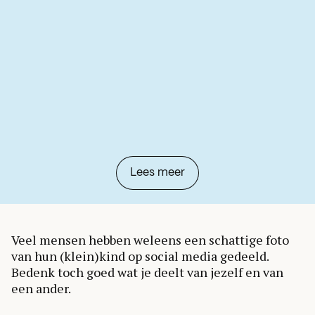
Lees meer
Veel mensen hebben weleens een schattige foto
van hun (klein)kind op social media gedeeld.
Bedenk toch goed wat je deelt van jezelf en van
een ander.