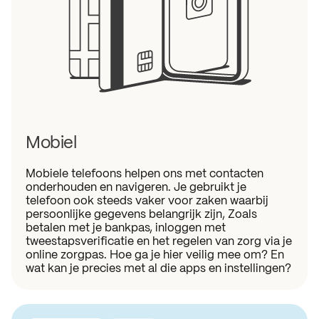
Mobiel
Mobiele telefoons helpen ons met contacten
onderhouden en navigeren. Je gebruikt je
telefoon ook steeds vaker voor zaken waarbij
persoonlijke gegevens belangrijk zijn, Zoals
betalen met je bankpas, inloggen met
tweestapsverificatie en het regelen van zorg via je
online zorgpas. Hoe ga je hier veilig mee om? En
wat kan je precies met al die apps en instellingen?