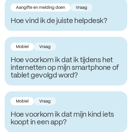
Aangifte en melding doen
Vraag
Hoe vind ik de juiste helpdesk?
Mobiel
Vraag
Hoe voorkom ik dat ik tijdens het
internetten op mijn smartphone of
tablet gevolgd word?
Mobiel
Vraag
Hoe voorkom ik dat mijn kind iets
koopt in een app?