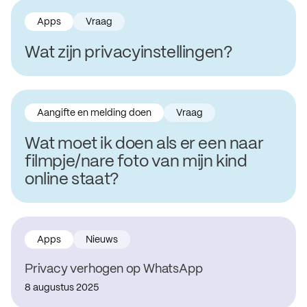
Apps
Vraag
Wat zijn privacyinstellingen?
Aangifte en melding doen
Vraag
Wat moet ik doen als er een naar
filmpje/nare foto van mijn kind
online staat?
Apps
Nieuws
Privacy verhogen op WhatsApp
8 augustus 2025