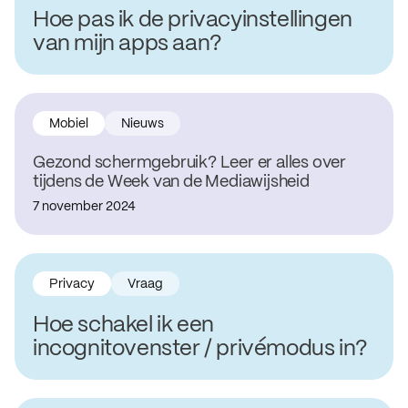
Hoe pas ik de privacyinstellingen
van mijn apps aan?
Mobiel
Nieuws
Gezond schermgebruik? Leer er alles over
tijdens de Week van de Mediawijsheid
7 november 2024
Privacy
Vraag
Hoe schakel ik een
incognitovenster / privémodus in?