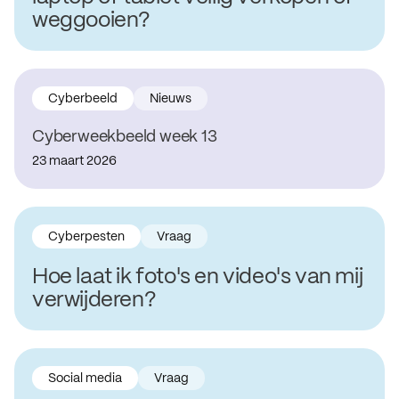
weggooien?
Cyberbeeld
Nieuws
Cyberweekbeeld week 13
23 maart 2026
Cyberpesten
Vraag
Hoe laat ik foto's en video's van mij
verwijderen?
Social media
Vraag