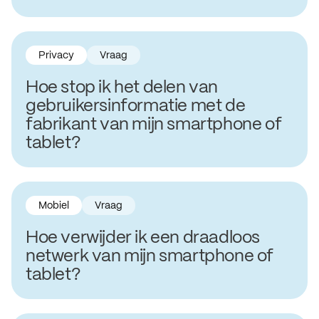
Privacy
Vraag
Hoe stop ik het delen van
gebruikersinformatie met de
fabrikant van mijn smartphone of
tablet?
Mobiel
Vraag
Hoe verwijder ik een draadloos
netwerk van mijn smartphone of
tablet?