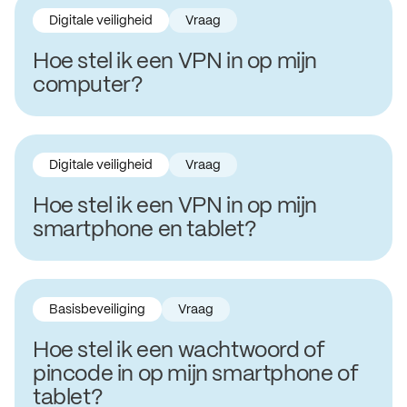
Digitale veiligheid
Vraag
Hoe stel ik een VPN in op mijn
computer?
Digitale veiligheid
Vraag
Hoe stel ik een VPN in op mijn
smartphone en tablet?
Basisbeveiliging
Vraag
Hoe stel ik een wachtwoord of
pincode in op mijn smartphone of
tablet?