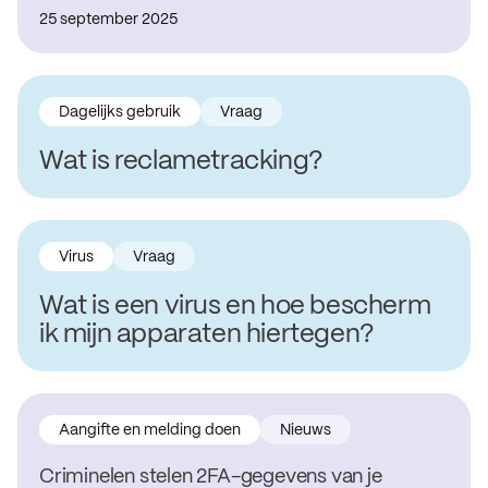
25 september 2025
Dagelijks gebruik
Vraag
Wat is reclametracking?
Virus
Vraag
Wat is een virus en hoe bescherm
ik mijn apparaten hiertegen?
Aangifte en melding doen
Nieuws
Criminelen stelen 2FA-gegevens van je