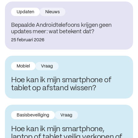
Updaten
Nieuws
Bepaalde Androidtelefoons krijgen geen
updates meer: wat betekent dat?
25 februari 2026
Mobiel
Vraag
Hoe kan ik mijn smartphone of
tablet op afstand wissen?
Basisbeveiliging
Vraag
Hoe kan ik mijn smartphone,
laptop of tablet veilig verkopen of