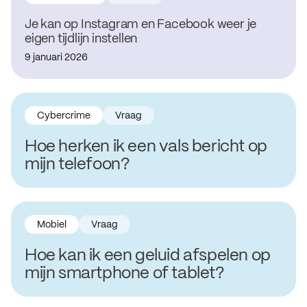
Je kan op Instagram en Facebook weer je
eigen tijdlijn instellen
9 januari 2026
Cybercrime
Vraag
Hoe herken ik een vals bericht op
mijn telefoon?
Mobiel
Vraag
Hoe kan ik een geluid afspelen op
mijn smartphone of tablet?