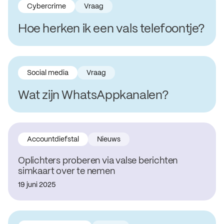
Cybercrime
Vraag
Hoe herken ik een vals telefoontje?
Social media
Vraag
Wat zijn WhatsAppkanalen?
Accountdiefstal
Nieuws
Oplichters proberen via valse berichten
simkaart over te nemen
19 juni 2025