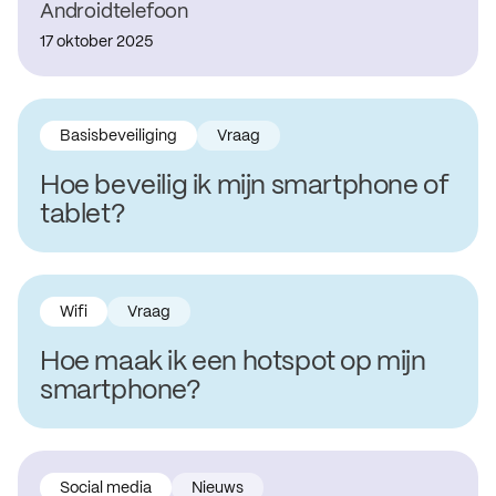
Androidtelefoon
17 oktober 2025
Basisbeveiliging
Vraag
Hoe beveilig ik mijn smartphone of
tablet?
Wifi
Vraag
Hoe maak ik een hotspot op mijn
smartphone?
Social media
Nieuws