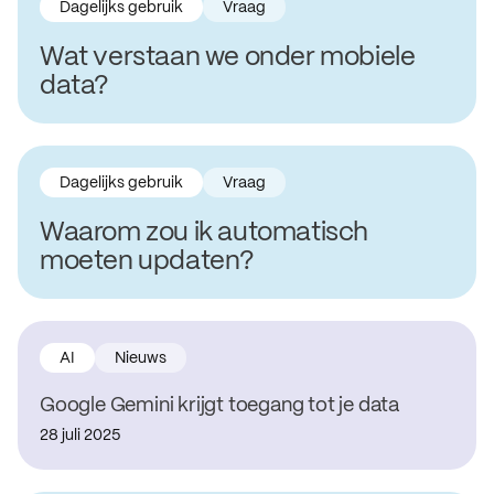
Dagelijks gebruik
Vraag
Wat verstaan we onder mobiele
data?
Dagelijks gebruik
Vraag
Waarom zou ik automatisch
moeten updaten?
AI
Nieuws
Google Gemini krijgt toegang tot je data
28 juli 2025