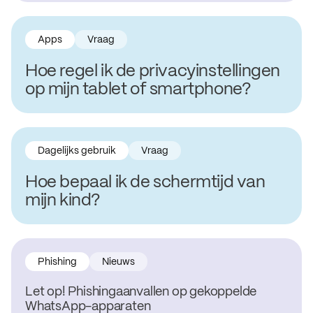
Apps
Vraag
Hoe regel ik de privacyinstellingen
op mijn tablet of smartphone?
Dagelijks gebruik
Vraag
Hoe bepaal ik de schermtijd van
mijn kind?
Phishing
Nieuws
Let op! Phishingaanvallen op gekoppelde
WhatsApp-apparaten