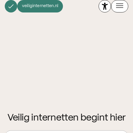
veiliginternetten.nl
Veilig internetten begint hier