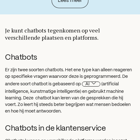
Lees meer
Je kunt chatbots tegenkomen op veel
verschillende plaatsen en platforms.
Chatbots
Er zijn twee soorten chatbots. Het ene type kan alleen reageren
op specifieke vragen waarvoor deze is geprogrammeerd. De
andere soort chatbot is gebaseerd op
AI
(artificial
intelligence, kunstmatige intelligentie) en gebruikt machine
learning. Deze chatbot kan leren van de gesprekken die hij
voert. Zo leert hij steeds beter begrijpen wat mensen bedoelen
en hoe hij moet antwoorden.
Chatbots in de klantenservice