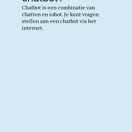
Chatbot is een combinatie van
chatten en robot. Je kunt vragen
stellen aan een chatbot via het
internet.