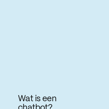
Wat is een
chatbot?