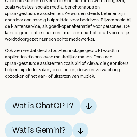
Chatbots kunnen op verschillende platforms worden ingezet,
zoals websites, sociale media, berichtenapps en
spraakgestuurde assistenten. Ze worden steeds beter en zijn
daardoor een handig hulpmiddel voor bedrijven. Bijvoorbeeld bij
de klantenservice, als goedkoper alternatief voor personeel. De
kans is groot dat je daar eerst met een chatbot praat voordat je
wordt doorgezet naar een echte medewerker.
Ook zien we dat de chatbot-technologie gebruikt wordt in
applicaties die ons leven makkelijker maken. Denk aan
spraakgestuurde assistenten zoals Siri of Alexa, die gebruikers
helpen bij allerlei zaken, zoals bellen, de weersverwachting
opzoeken of het aan- of uitzetten van muziek.
Wat is ChatGPT?
Wat is Gemini?