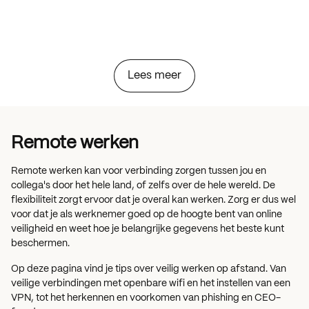
Lees meer
Remote werken
Remote werken kan voor verbinding zorgen tussen jou en
collega's door het hele land, of zelfs over de hele wereld. De
flexibiliteit zorgt ervoor dat je overal kan werken. Zorg er dus wel
voor dat je als werknemer goed op de hoogte bent van online
veiligheid en weet hoe je belangrijke gegevens het beste kunt
beschermen.
Op deze pagina vind je tips over veilig werken op afstand. Van
veilige verbindingen met openbare wifi en het instellen van een
VPN, tot het herkennen en voorkomen van phishing en CEO-