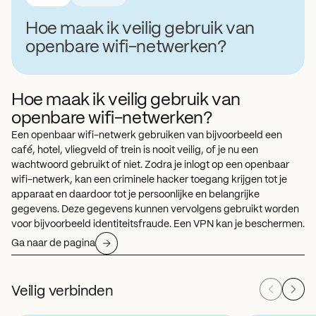
Hoe maak ik veilig gebruik van
openbare wifi-netwerken?
Hoe maak ik veilig gebruik van
openbare wifi-netwerken?
Een openbaar wifi-netwerk gebruiken van bijvoorbeeld een
café, hotel, vliegveld of trein is nooit veilig, of je nu een
wachtwoord gebruikt of niet. Zodra je inlogt op een openbaar
wifi-netwerk, kan een criminele hacker toegang krijgen tot je
apparaat en daardoor tot je persoonlijke en belangrijke
gegevens. Deze gegevens kunnen vervolgens gebruikt worden
voor bijvoorbeeld identiteitsfraude. Een VPN kan je beschermen.
Ga naar de pagina
Veilig verbinden