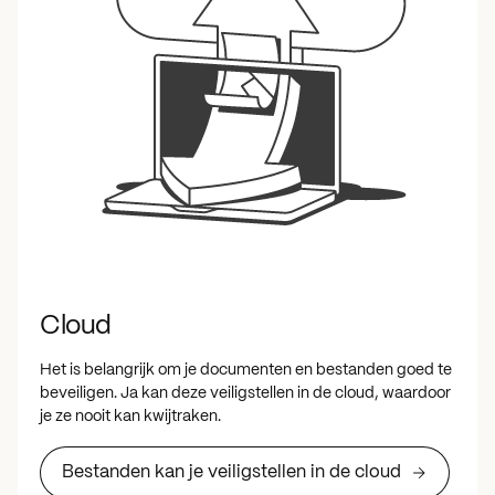
Cloud
Het is belangrijk om je documenten en bestanden goed te
beveiligen. Ja kan deze veiligstellen in de cloud, waardoor
je ze nooit kan kwijtraken.
Bestanden kan je veiligstellen in de cloud