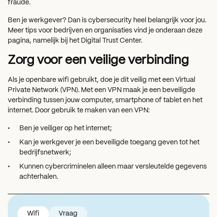
fraude.
Ben je werkgever? Dan is cybersecurity heel belangrijk voor jou.
Meer tips voor bedrijven en organisaties vind je onderaan deze
pagina, namelijk bij het Digital Trust Center.
Zorg voor een veilige verbinding
Als je openbare wifi gebruikt, doe je dit veilig met een Virtual
Private Network (VPN). Met een VPN maak je een beveiligde
verbinding tussen jouw computer, smartphone of tablet en het
internet. Door gebruik te maken van een VPN:
Ben je veiliger op het internet;
Kan je werkgever je een beveiligde toegang geven tot het
bedrijfsnetwerk;
Kunnen cybercriminelen alleen maar versleutelde gegevens
achterhalen.
Wifi
Vraag