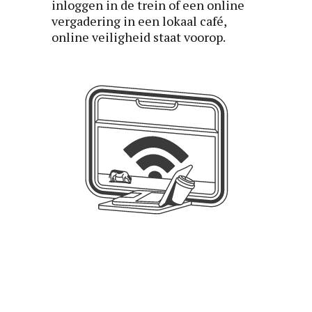
inloggen in de trein of een online
vergadering in een lokaal café,
online veiligheid staat voorop.