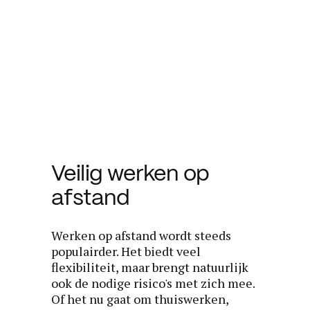
Veilig werken op
afstand
Werken op afstand wordt steeds
populairder. Het biedt veel
flexibiliteit, maar brengt natuurlijk
ook de nodige risico's met zich mee.
Of het nu gaat om thuiswerken,