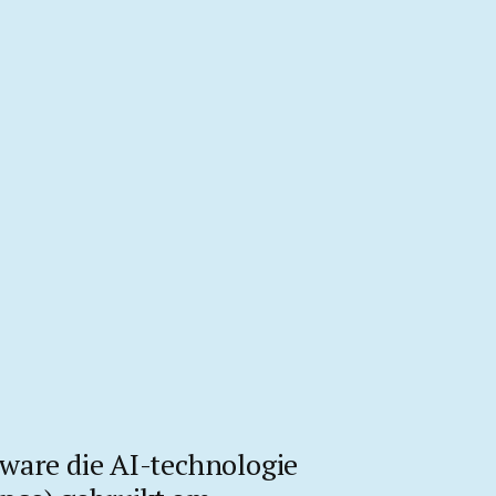
tware die AI-technologie