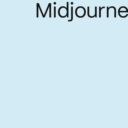
Midjourn