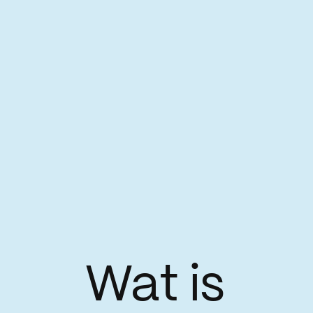
Wat is