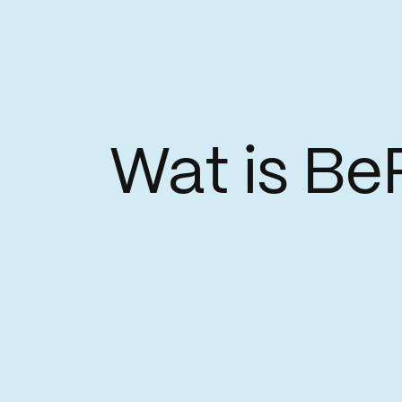
Wat is Be