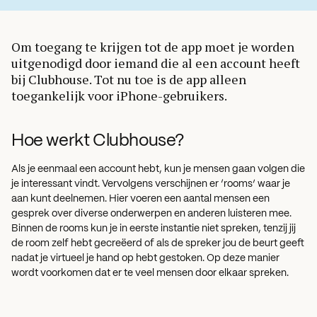
Om toegang te krijgen tot de app moet je worden
uitgenodigd door iemand die al een account heeft
bij Clubhouse. Tot nu toe is de app alleen
toegankelijk voor iPhone-gebruikers.
Hoe werkt Clubhouse?
Als je eenmaal een account hebt, kun je mensen gaan volgen die
je interessant vindt. Vervolgens verschijnen er ‘rooms’ waar je
aan kunt deelnemen. Hier voeren een aantal mensen een
gesprek over diverse onderwerpen en anderen luisteren mee.
Binnen de rooms kun je in eerste instantie niet spreken, tenzij jij
de room zelf hebt gecreëerd of als de spreker jou de beurt geeft
nadat je virtueel je hand op hebt gestoken. Op deze manier
wordt voorkomen dat er te veel mensen door elkaar spreken.