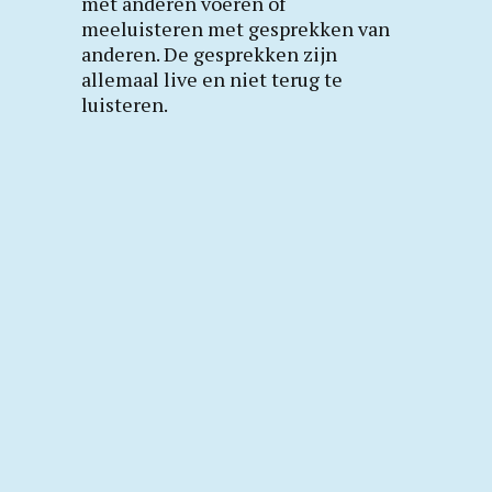
met anderen voeren of
meeluisteren met gesprekken van
anderen. De gesprekken zijn
allemaal live en niet terug te
luisteren.