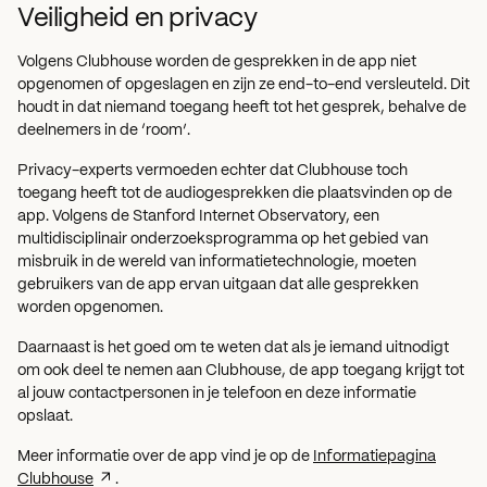
Veiligheid en privacy
Volgens Clubhouse worden de gesprekken in de app niet
opgenomen of opgeslagen en zijn ze end-to-end versleuteld. Dit
houdt in dat niemand toegang heeft tot het gesprek, behalve de
deelnemers in de ‘room’.
Privacy-experts vermoeden echter dat Clubhouse toch
toegang heeft tot de audiogesprekken die plaatsvinden op de
app. Volgens de Stanford Internet Observatory, een
multidisciplinair onderzoeksprogramma op het gebied van
misbruik in de wereld van informatietechnologie, moeten
gebruikers van de app ervan uitgaan dat alle gesprekken
worden opgenomen.
Daarnaast is het goed om te weten dat als je iemand uitnodigt
om ook deel te nemen aan Clubhouse, de app toegang krijgt tot
al jouw contactpersonen in je telefoon en deze informatie
opslaat.
Meer informatie over de app vind je op de
Informatiepagina
Clubhouse
.