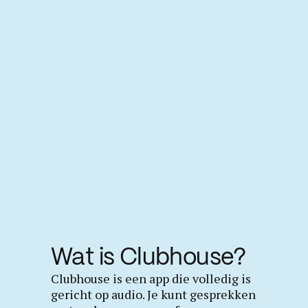
Wat is Clubhouse?
Clubhouse is een app die volledig is
gericht op audio. Je kunt gesprekken