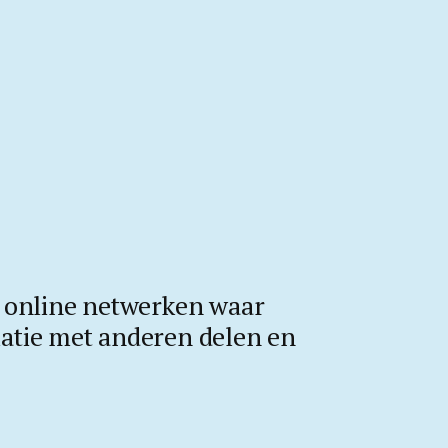
n online netwerken waar
atie met anderen delen en