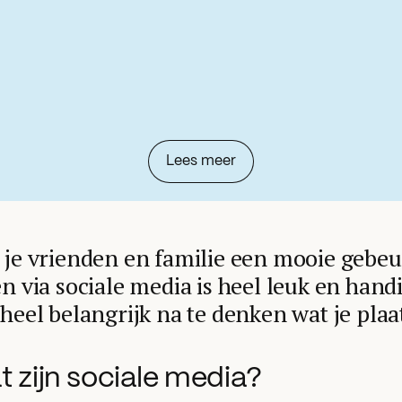
Lees meer
 je vrienden en familie een mooie gebeu
n via sociale media is heel leuk en handi
heel belangrijk na te denken wat je plaa
 zijn sociale media?